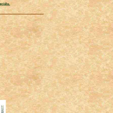
eciálu.